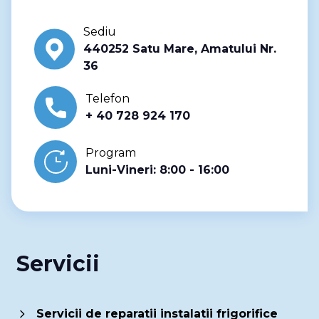
Sediu
440252 Satu Mare, Amatului Nr.
36
Telefon
+ 40 728 924 170
Program
Luni-Vineri: 8:00 - 16:00
Servicii
Servicii de reparatii instalatii frigorifice