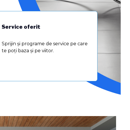
Service oferit
Sprijin şi programe de service pe care
te poţi baza și pe viitor.