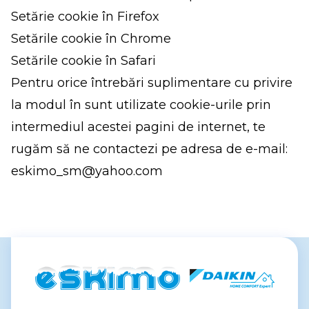
Setărie cookie în Firefox
Setările cookie în Chrome
Setările cookie în Safari
Pentru orice întrebări suplimentare cu privire
la modul în sunt utilizate cookie-urile prin
intermediul acestei pagini de internet, te
rugăm să ne contactezi pe adresa de e-mail:
eskimo_sm@yahoo.com