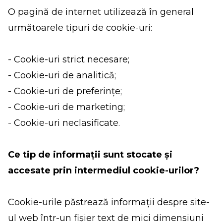
O pagină de internet utilizează în general
următoarele tipuri de cookie-uri:
- Cookie-uri strict necesare;
- Cookie-uri de analitică;
- Cookie-uri de preferințe;
- Cookie-uri de marketing;
- Cookie-uri neclasificate.
Ce tip de informații sunt stocate și
accesate prin intermediul cookie-urilor?
Cookie-urile păstrează informații despre site-
ul web într-un fișier text de mici dimensiuni