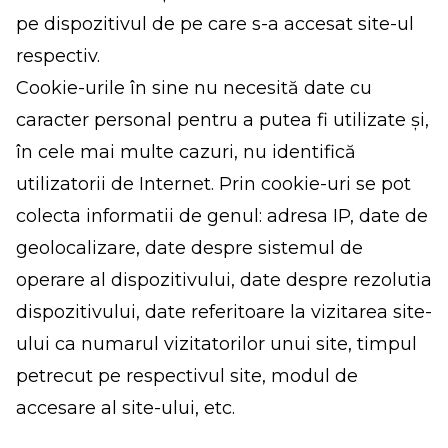
pe dispozitivul de pe care s-a accesat site-ul
respectiv.
Cookie-urile în sine nu necesită date cu
caracter personal pentru a putea fi utilizate și,
în cele mai multe cazuri, nu identifică
utilizatorii de Internet. Prin cookie-uri se pot
colecta informatii de genul: adresa IP, date de
geolocalizare, date despre sistemul de
operare al dispozitivului, date despre rezolutia
dispozitivului, date referitoare la vizitarea site-
ului ca numarul vizitatorilor unui site, timpul
petrecut pe respectivul site, modul de
accesare al site-ului, etc.