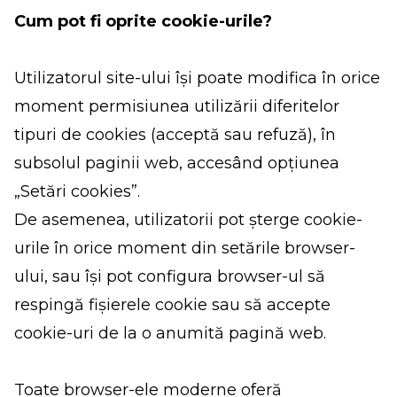
Cum pot fi oprite cookie-urile?
Utilizatorul site-ului îşi poate modifica în orice
moment permisiunea utilizării diferitelor
tipuri de cookies (acceptă sau refuză), în
subsolul paginii web, accesând opțiunea
„Setări cookies”.
De asemenea, utilizatorii pot şterge cookie-
urile în orice moment din setările browser-
ului, sau își pot configura browser-ul să
respingă fișierele cookie sau să accepte
cookie-uri de la o anumită pagină web.
Toate browser-ele moderne oferă