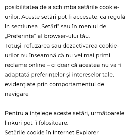
posibilitatea de a schimba setările cookie-
urilor. Aceste setări pot fi accesate, ca regulă,
în secțiunea „Setări” sau în meniul de
„Preferințe” al browser-ului tău.
Totuși, refuzarea sau dezactivarea cookie-
urilor nu înseamnă că nu vei mai primi
reclame online – ci doar că acestea nu va fi
adaptată preferințelor și intereselor tale,
evidențiate prin comportamentul de
navigare.
Pentru a înțelege aceste setări, următoarele
linkuri pot fi folositoare:
Setările cookie în Internet Explorer