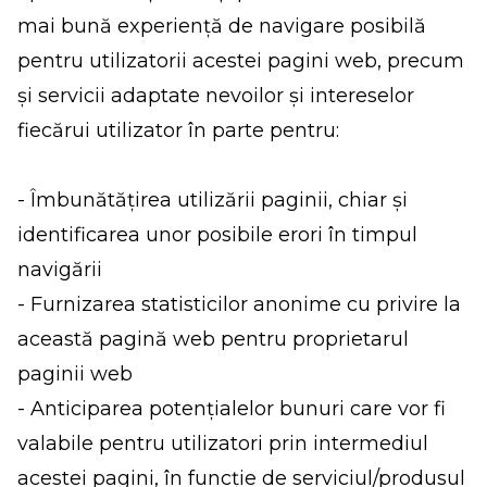
mai bună experiență de navigare posibilă
pentru utilizatorii acestei pagini web, precum
și servicii adaptate nevoilor și intereselor
fiecărui utilizator în parte pentru:
- Îmbunătățirea utilizării paginii, chiar și
identificarea unor posibile erori în timpul
navigării
- Furnizarea statisticilor anonime cu privire la
această pagină web pentru proprietarul
paginii web
- Anticiparea potențialelor bunuri care vor fi
valabile pentru utilizatori prin intermediul
acestei pagini, în funcție de serviciul/produsul