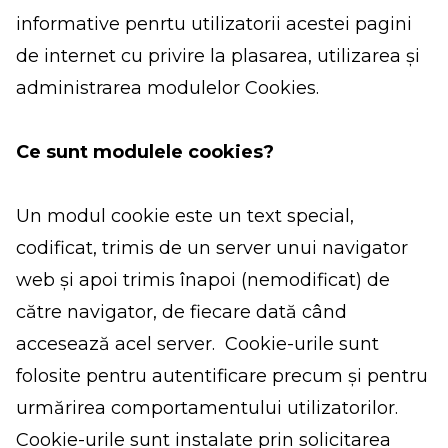
informative penrtu utilizatorii acestei pagini
de internet cu privire la plasarea, utilizarea și
administrarea modulelor Cookies.
Ce sunt modulele cookies?
Un modul cookie este un text special,
codificat, trimis de un server unui navigator
web și apoi trimis înapoi (nemodificat) de
către navigator, de fiecare dată când
accesează acel server. Cookie-urile sunt
folosite pentru autentificare precum și pentru
urmărirea comportamentului utilizatorilor.
Cookie-urile sunt instalate prin solicitarea