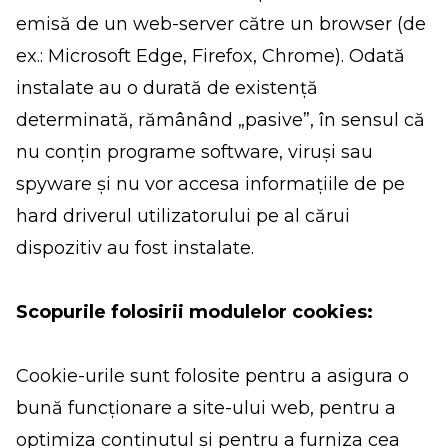
emisă de un web-server către un browser (de
ex.: Microsoft Edge, Firefox, Chrome). Odată
instalate au o durată de existență
determinată, rămânând „pasive”, în sensul că
nu conțin programe software, viruși sau
spyware și nu vor accesa informațiile de pe
hard driverul utilizatorului pe al cărui
dispozitiv au fost instalate.
Scopurile folosirii modulelor cookies:
Cookie-urile sunt folosite pentru a asigura o
bună funcționare a site-ului web, pentru a
optimiza conținutul și pentru a furniza cea