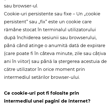
sau browser-ul.
Cookie-uri persistente sau fixe – Un „cookie
persistent” sau „fix” este un cookie care
rămâne stocat în terminalul utilizatorului
după închiderea sesiunii sau browserului,
până când atinge o anumită dată de expirare
(care poate fi în câteva minute, zile sau câțiva
ani în viitor) sau până la ștergerea acestuia de
către utilizator în orice moment prin
intermediul setărilor browser-ului.
Ce cookie-uri pot fi folosite prin
intermediul unei pagini de internet?