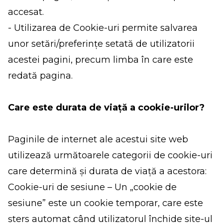
accesat.
- Utilizarea de Cookie-uri permite salvarea
unor setări/preferințe setată de utilizatorii
acestei pagini, precum limba în care este
redată pagina.
Care este durata de viață a cookie-urilor?
Paginile de internet ale acestui site web
utilizează următoarele categorii de cookie-uri
care determină și durata de viață a acestora:
Cookie-uri de sesiune – Un „cookie de
sesiune” este un cookie temporar, care este
șters automat când utilizatorul închide site-ul