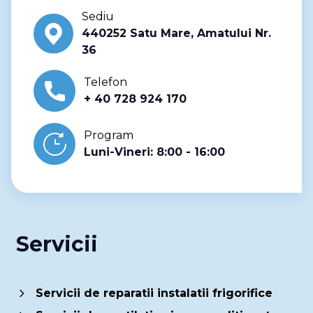
Sediu
440252 Satu Mare, Amatului Nr.
36
Telefon
+ 40 728 924 170
Program
Luni-Vineri: 8:00 - 16:00
Servicii
Servicii de reparatii instalatii frigorifice