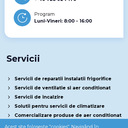
Program
Luni-Vineri: 8:00 - 16:00
Servicii
Servicii de reparatii instalatii frigorifice
Servicii de ventilatie si aer conditionat
Servicii de incalzire
Solutii pentru servicii de climatizare
Comercializare produse de aer conditionat
Acest site folosește "cookies". Navigând în