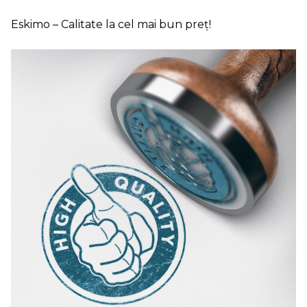
Eskimo – Calitate la cel mai bun preț!