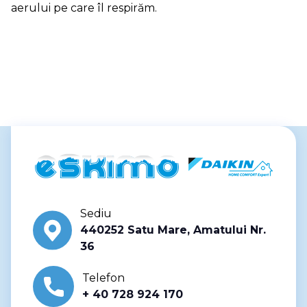
aerului pe care îl respirăm.
Sediu
440252 Satu Mare, Amatului Nr.
36
Telefon
+ 40 728 924 170