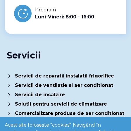
Program
Luni-Vineri: 8:00 - 16:00
Servicii
Servicii de reparatii instalatii frigorifice
Servicii de ventilatie si aer conditionat
Servicii de incalzire
Solutii pentru servicii de climatizare
Comercializare produse de aer conditionat
Acest site folosește "cookies". Navigând în