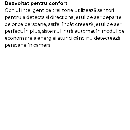
Dezvoltat pentru confort
Ochiul inteligent pe trei zone utilizează senzori
pentru a detecta şi direcţiona jetul de aer departe
de orice persoane, astfel încât creează jetul de aer
perfect. În plus, sistemul intră automat în modul de
economisire a energiei atunci când nu detectează
persoane în cameră.