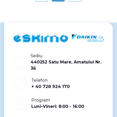
Sediu
440252 Satu Mare, Amatului Nr.
36
Telefon
+ 40 728 924 170
Program
Luni-Vineri: 8:00 - 16:00