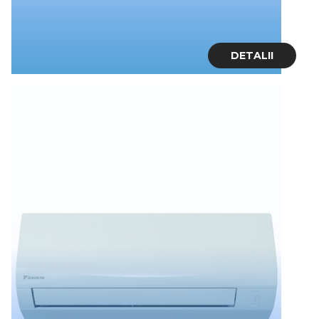
DETALII